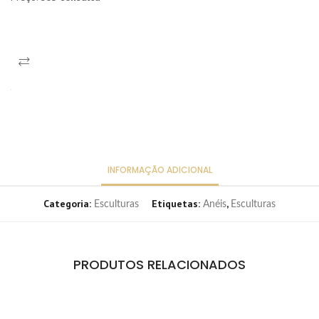
INFORMAÇÃO ADICIONAL
Categoria:
Etiquetas:
,
Esculturas
Anéis
Esculturas
PRODUTOS RELACIONADOS