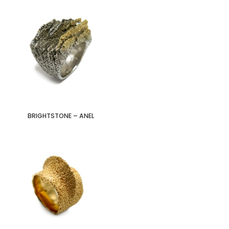
BRIGHTSTONE – ANEL