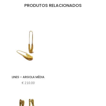
PRODUTOS RELACIONADOS
LINES – ARGOLA MÉDIA
€
210.00