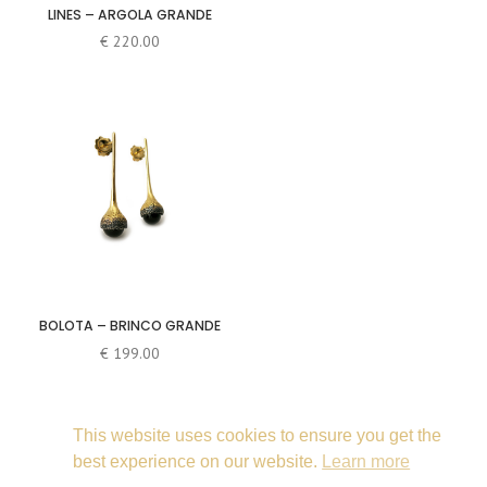
LINES – ARGOLA GRANDE
€
220.00
BOLOTA – BRINCO GRANDE
€
199.00
This website uses cookies to ensure you get the
best experience on our website.
Learn more